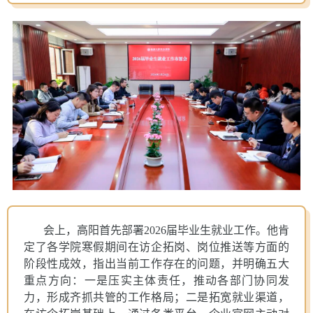
会上，高阳首先部署
2026届毕业生就业工作。他肯
定了各学院寒假期间在访企拓岗、岗位推送等方面的
阶段性成效，指出当前工作存在的问题，并明确五大
重点方向：一是压实主体责任，推动各部门协同发
力，形成齐抓共管的工作格局；二是拓宽就业渠道，